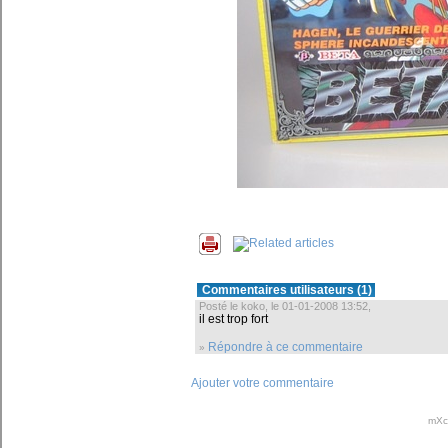
Commentaires utilisateurs (1)
Posté le koko, le 01-01-2008 13:52,
il est trop fort
Répondre à ce commentaire
»
Ajouter votre commentaire
mXc