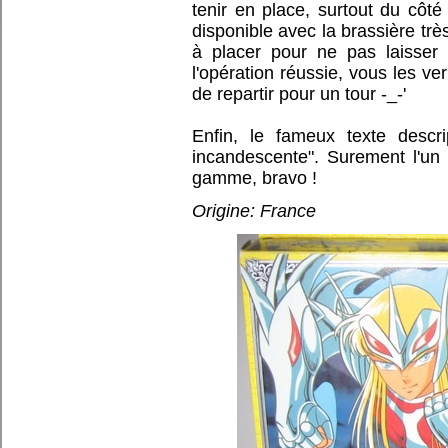
tenir en place, surtout du côté
disponible avec la brassière trè
à placer pour ne pas laisser 
l'opération réussie, vous les v
de repartir pour un tour -_-'
Enfin, le fameux texte descri
incandescente". Surement l'un 
gamme, bravo !
Origine: France