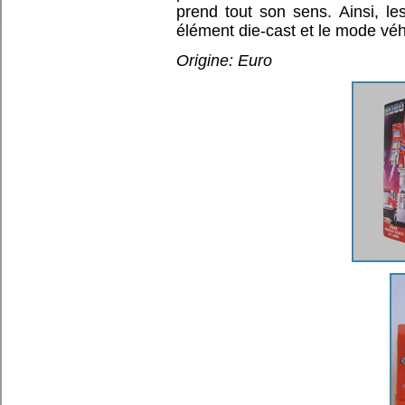
prend tout son sens. Ainsi, le
élément die-cast et le mode véh
Origine: Euro