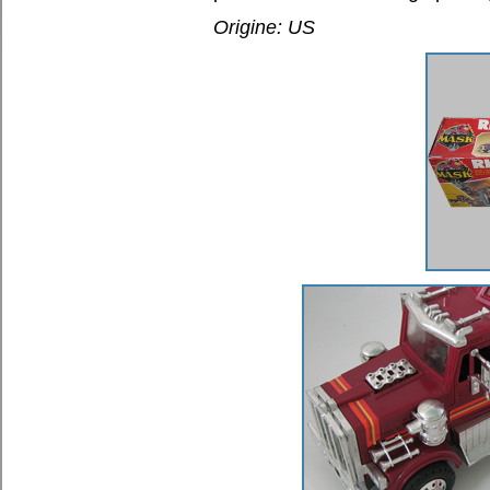
Origine: US