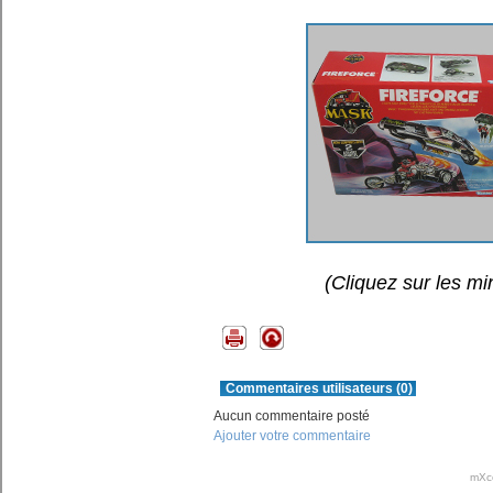
(Cliquez sur les mi
Commentaires utilisateurs (0)
Aucun commentaire posté
Ajouter votre commentaire
mXc