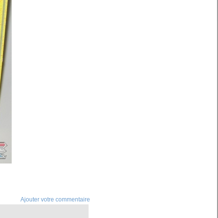
Ajouter votre commentaire